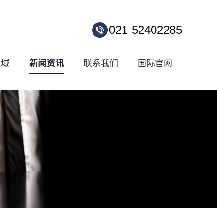
021-52402285
领域
新闻资讯
联系我们
国际官网