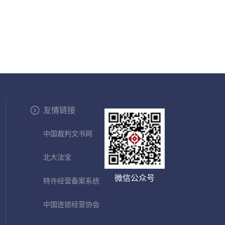
友情链接
中国裁判文书网
北大法宝
微信公众号
特许经营备案系统
中国连锁经营协会