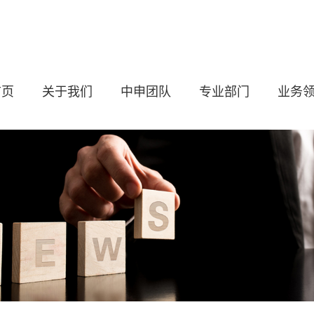
首页
关于我们
中申团队
专业部门
业务