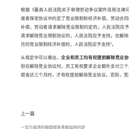
根据《最高人民法院关于审理劳动争议案件适用法律问
或者保密协议中约定了竞业限制和经济补偿，劳动合同
补偿，劳动者请求解除竞业限制约定的，人民法院应予
请求解除竞业限制协议的，人民法院应予支持。在解除
月的竞业限制经济补偿的，人民法院应予支持”。
从规定中可以看出，
企业和员工均有权提前解除竞业协
但在解除竞业协议时，员工有权要求企业额外支付三个
偿金达三个月时，才有权提前解除竞业协议，否则，竞
上一篇
一文介绍违约赔偿损失条款如何约定