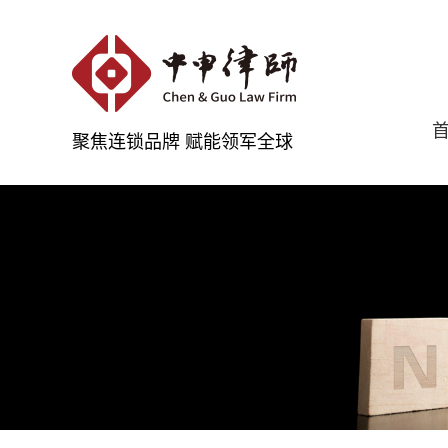
聚焦连锁品牌 赋能领军全球