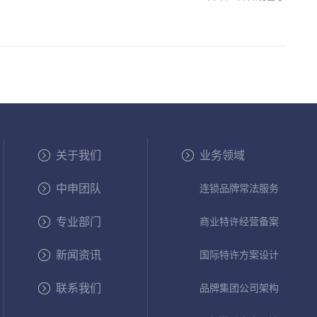
关于我们
业务领域
中申团队
连锁品牌常法服务
专业部门
商业特许经营备案
新闻资讯
国际特许方案设计
联系我们
品牌集团公司架构