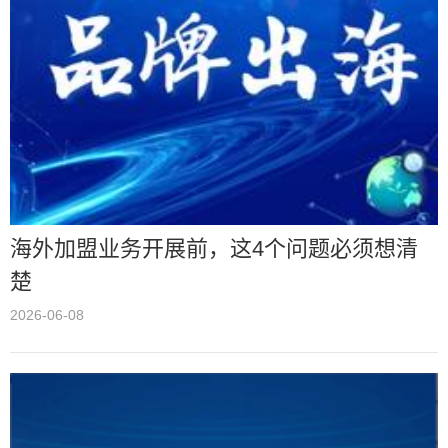
海外加盟业务开展前，这4个问题必须想清
楚
2026-06-08