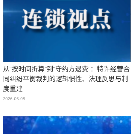
从“按时间折算”到“守约方退费”：特许经营合
同纠纷平衡裁判的逻辑惯性、法理反思与制
度重建
2026-06-08