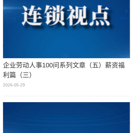
企业劳动人事100问系列文章（五）薪资福
利篇（三）
2026-05-29