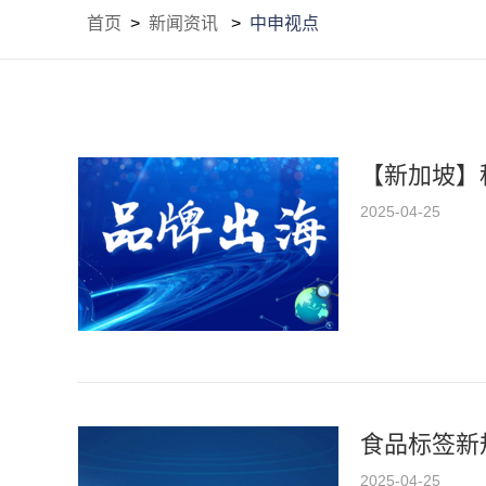
首页
>
新闻资讯
>
中申视点
【新加坡】
2025-04-25
食品标签新
2025-04-25