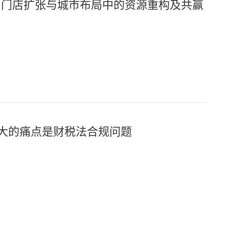
0：门店扩张与城市布局中的资源重构及共赢
大的痛点是财税法合规问题