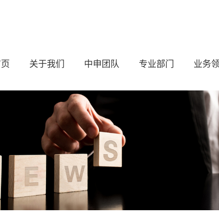
首页
关于我们
中申团队
专业部门
业务