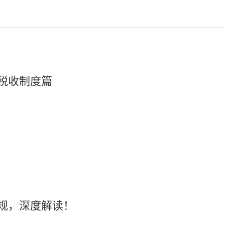
税收制度篇
规，深度解读！