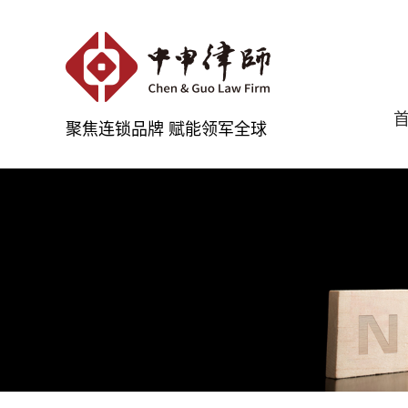
聚焦连锁品牌 赋能领军全球