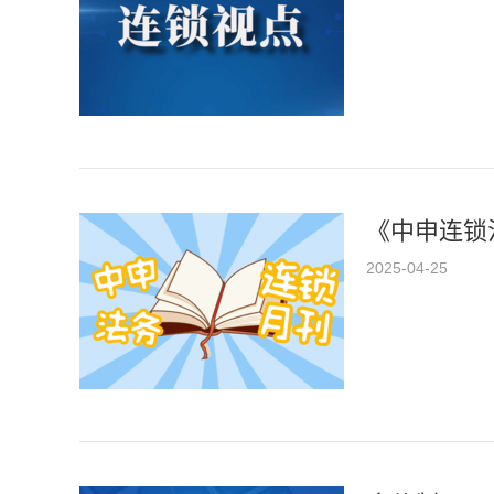
《中申连锁法
2025-04-25