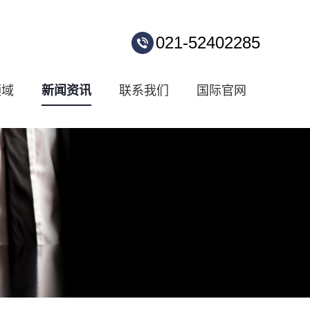
021-52402285
领域
新闻资讯
联系我们
国际官网